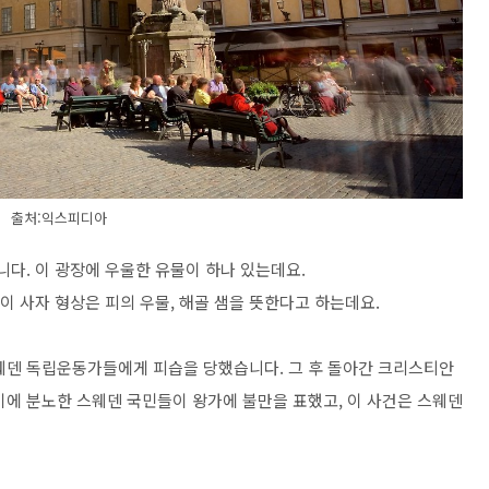
출처:익스피디아
니다. 이 광장에 우울한 유물이 하나 있는데요.
 이 사자 형상은 피의 우물, 해골 샘을 뜻한다고 하는데요.
웨덴 독립운동가들에게 피습을 당했습니다. 그 후 돌아간 크리스티안
 이에 분노한 스웨덴 국민들이 왕가에 불만을 표했고, 이 사건은 스웨덴