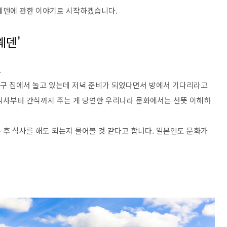
스웨덴에 관한 이야기로 시작하겠습니다.
웨덴'
.
 친구 집에서 놀고 있는데 저녁 준비가 되었다면서 방에서 기다리라고
식사부터 간식까지 주는 게 당연한 우리나라 문화에서는 선뜻 이해하
 후 식사를 해도 되는지 물어볼 것 같다고 합니다. 일본인도 문화가