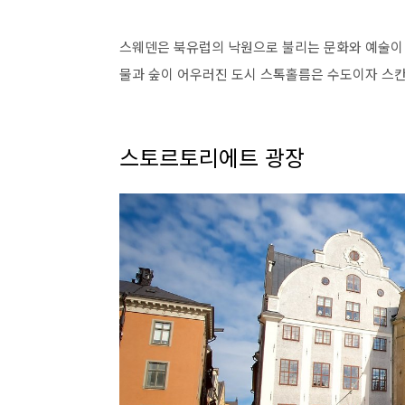
스웨덴은 북유럽의 낙원으로 불리는 문화와 예술이
물과 숲이 어우러진 도시 스톡홀름은 수도이자 스
스토르토리에트 광장