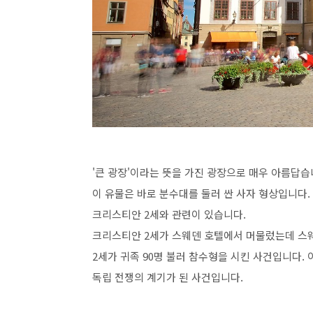
'큰 광장'이라는 뜻을 가진 광장으로 매우 아름답습
이 유물은 바로 분수대를 둘러 싼 사자 형상입니다.
크리스티안 2세와 관련이 있습니다.
크리스티안 2세가 스웨덴 호텔에서 머물렀는데 스
2세가 귀족 90명 불러 참수형을 시킨 사건입니다.
독립 전쟁의 계기가 된 사건입니다.