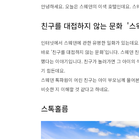
안녕하세요. 오늘은 스웨덴의 이색 호텔인데요. 
친구를 대접하지 않는 문화 '스
인터넷에서 스웨덴에 관한 유명한 일화가 있는데요
바로 '친구를 대접하지 않는 문화'입니다. 스웨덴
했다는 이야기입니다. 친구가 놀러가면 그 아이의 
기 힘든데요.
스웨덴 톡파원이 어린 친구는 아이 부모님께 물어본
비슷한 지 이해할 것 같다고 하네요.
스톡홀름