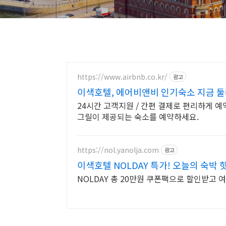
https://www.airbnb.co.kr/
광고
이색호텔, 에어비앤비 인기숙소 지금 
24시간 고객지원 / 간편 결제로 편리하게 
그릴이 제공되는 숙소를 예약하세요.
https://nol.yanolja.com
광고
이색호텔 NOLDAY 특가! 오늘의 숙박 
NOLDAY 총 20만원 쿠폰팩으로 할인받고 