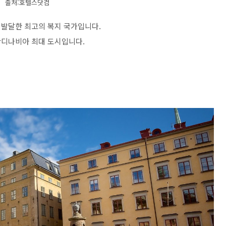
출처:호텔스닷컴
 발달한 최고의 복지 국가입니다.
칸디나비아 최대 도시입니다.