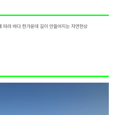
에 따라 바다 한가운데 길이 만들어지는 자연현상