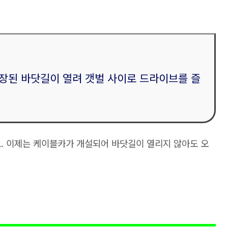
장된 바닷길이 열려 갯벌 사이로 드라이브를 즐
도. 이제는 케이블카가 개설되어 바닷길이 열리지 않아도 오