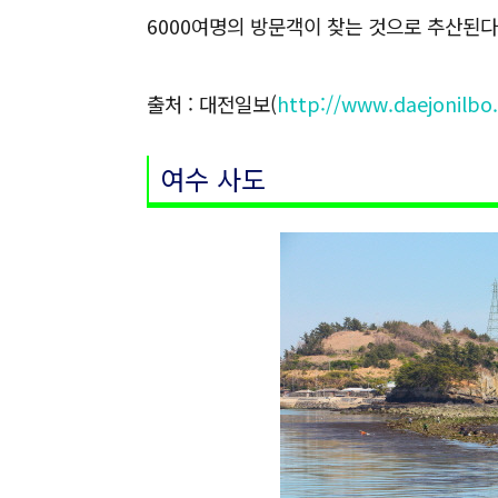
6000여명의 방문객이 찾는 것으로 추산된다
출처 : 대전일보(
http://www.daejonilbo
여수 사도