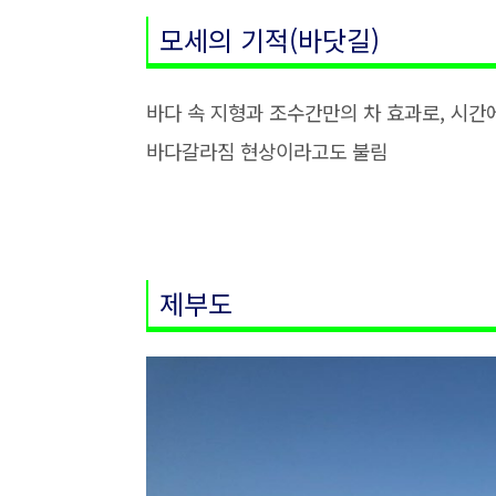
모세의 기적(바닷길)
바다 속 지형과 조수간만의 차 효과로, 시간
바다갈라짐 현상이라고도 불림
제부도