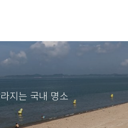
갈라지는 국내 명소