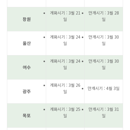
개화시기 : 3월 21
만개시기 : 3월 28
창원
일
일
개화시기 : 3월 24
만개시기 : 3월 30
울산
일
일
개화시기 : 3월 24
만개시기 : 3월 30
여수
일
일
개화시기 : 3월 26
만개시기 : 4월 3일
광주
일
개화시기 : 3월 25
만개시기 : 3월 31
목포
일
일