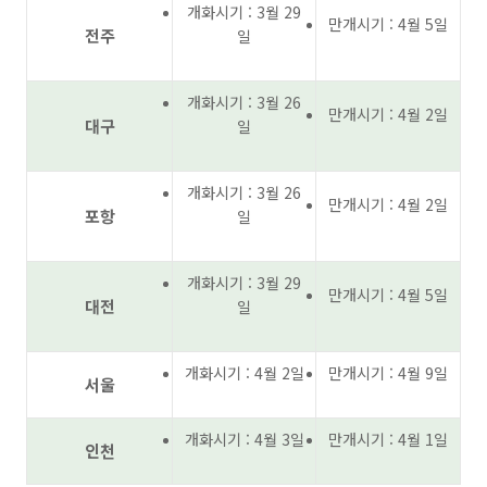
개화시기 : 3월 29
만개시기 : 4월 5일
전주
일
개화시기 : 3월 26
만개시기 : 4월 2일
대구
일
개화시기 : 3월 26
만개시기 : 4월 2일
포항
일
개화시기 : 3월 29
만개시기 : 4월 5일
대전
일
개화시기 : 4월 2일
만개시기 : 4월 9일
서울
개화시기 : 4월 3일
만개시기 : 4월 1일
인천