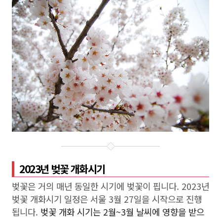
2023년 벚꽃 개화시기
벚꽃은 거의 매년 동일한 시기에 벚꽃이 핍니다. 2023년
벚꽃 개화시기 일정은 서울 3월 27일을 시작으로 진행
됩니다.
벚꽃 개화 시기는 2월~3월 날씨에 영향을 받으