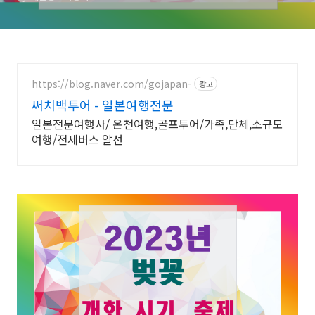
https://blog.naver.com/gojapan-
광고
써치백투어 - 일본여행전문
일본전문여행사/ 온천여행,골프투어/가족,단체,소규모
여행/전세버스 알선