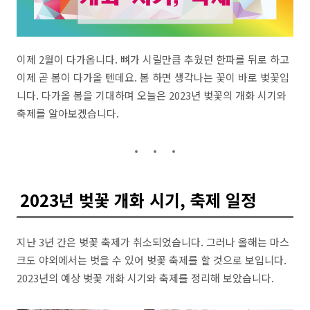
이제 2월이 다가옵니다. 뼈가 시릴만큼 추웠던 한파를 뒤로 하고
이제 곧 봄이 다가올 텐데요. 봄 하면 생각나는 꽃이 바로 벚꽃입
니다. 다가올 봄을 기대하며 오늘은 2023년 벚꽃의 개화 시기와
축제를 알아보겠습니다.
2023년 벚꽃 개화 시기, 축제 일정
지난 3년 간은 벚꽃 축제가 취소되었습니다. 그러나 올해는 마스
크도 야외에서는 벗을 수 있어 벚꽃 축제를 할 것으로 보입니다.
2023년의 예상 벚꽃 개화 시기와 축제를 정리해 보았습니다.