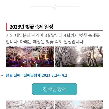
2023년 벚꽃 축제 일정
거의 대부분의 지역이 3월말부터 4월까지 벚꽃 축제를
합니다. 아래는 예정된 벚꽃 축제 일정입니다.
창원 진해 : 진해군항제 2023.3.24~4.2