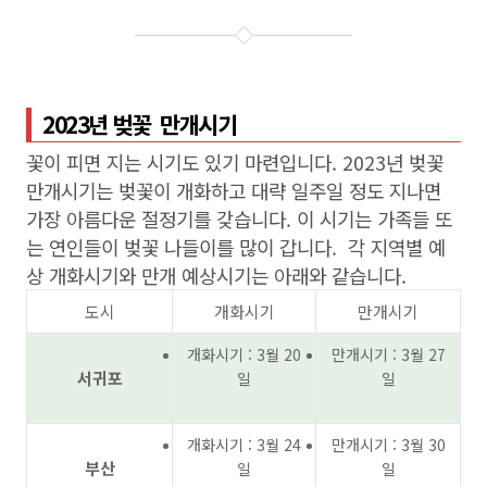
2023년 벚꽃 만개시기
꽃이 피면 지는 시기도 있기 마련입니다. 2023년 벚꽃
만개시기는 벚꽃이 개화하고 대략 일주일 정도 지나면
가장 아름다운 절정기를 갖습니다. 이 시기는 가족들 또
는 연인들이 벚꽃 나들이를 많이 갑니다. 각 지역별 예
상 개화시기와 만개 예상시기는 아래와 같습니다.
도시
개화시기
만개시기
개화시기 : 3월 20
만개시기 : 3월 27
서귀포
일
일
개화시기 : 3월 24
만개시기 : 3월 30
부산
일
일