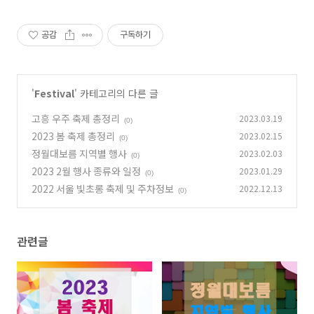
공감
구독하기
'
Festival
' 카테고리의 다른 글
고흥 우주 축제 총정리
2023.03.19
(0)
2023 봄 축제 총정리
2023.02.15
(0)
정월대보름 지역별 행사
2023.02.03
(0)
2023 2월 행사 종류와 일정
2023.01.29
(0)
2022 서울 빛초롱 축제 및 주차정보
2022.12.13
(0)
관련글