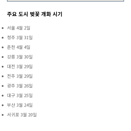
주요 도시 벚꽃 개화 시기
서울 4월 2일
청주 3월 31일
춘천 4월 4일
강릉 3월 30일
대전 3월 29일
전주 3월 29일
광주 3월 26일
대구 3월 25일
부산 3월 24일
서귀포 3월 20일