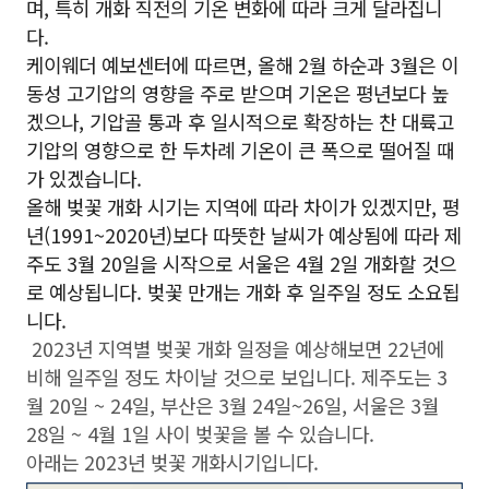
며, 특히 개화 직전의 기온 변화에 따라 크게 달라집니
다.
케이웨더 예보센터에 따르면, 올해 2월 하순과 3월은 이
동성 고기압의 영향을 주로 받으며 기온은 평년보다 높
겠으나, 기압골 통과 후 일시적으로 확장하는 찬 대륙고
기압의 영향으로 한 두차례 기온이 큰 폭으로 떨어질 때
가 있겠습니다.
올해 벚꽃 개화 시기는 지역에 따라 차이가 있겠지만, 평
년(1991~2020년)보다 따뜻한 날씨가 예상됨에 따라 제
주도 3월 20일을 시작으로 서울은 4월 2일 개화할 것으
로 예상됩니다. 벚꽃 만개는 개화 후 일주일 정도 소요됩
니다.
2023년 지역별 벚꽃 개화 일정을 예상해보면 22년에
비해 일주일 정도 차이날 것으로 보입니다. 제주도는 3
월 20일 ~ 24일, 부산은 3월 24일~26일, 서울은 3월
28일 ~ 4월 1일 사이 벚꽃을 볼 수 있습니다.
아래는 2023년 벚꽃 개화시기입니다.