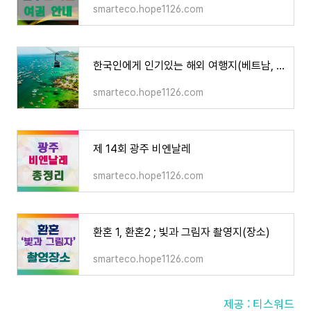
smarteco.hope1126.com
한국인에게 인기있는 해외 여행지(베트남, 일본)
smarteco.hope1126.com
제 14회 광주 비엔날레
smarteco.hope1126.com
환혼 1, 환혼2 ; 빛과 그림자 촬영지(장소)
smarteco.hope1126.com
제공 : 티스워드